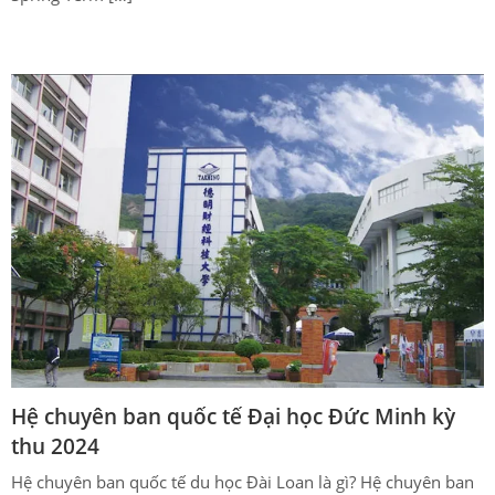
Hệ chuyên ban quốc tế Đại học Đức Minh kỳ
thu 2024
Hệ chuyên ban quốc tế du học Đài Loan là gì? Hệ chuyên ban