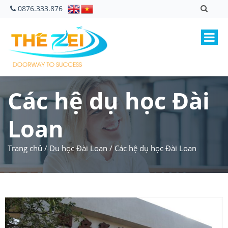
0876.333.876
Các hệ dụ học Đài
Loan
Trang chủ
/
Du học Đài Loan
/
Các hệ dụ học Đài Loan