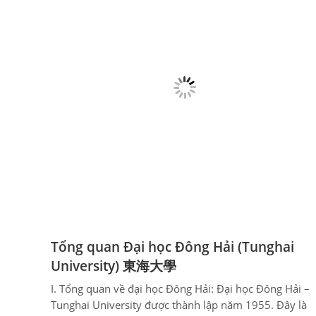
Tổng quan Đại học Đông Hải (Tunghai
University) 東海大學
I. Tổng quan về đại học Đông Hải: Đại học Đông Hải –
Tunghai University được thành lập năm 1955. Đây là