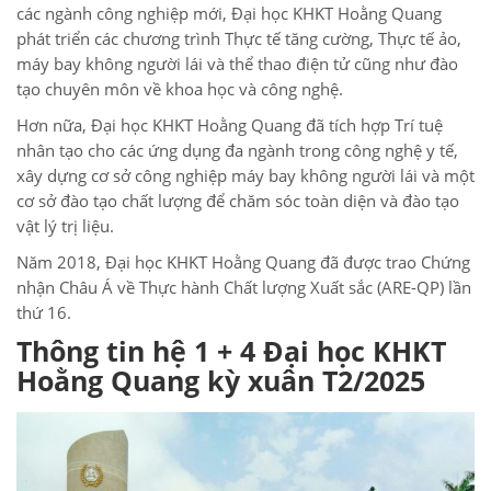
các ngành công nghiệp mới, Đại học KHKT Hoằng Quang
phát triển các chương trình Thực tế tăng cường, Thực tế ảo,
máy bay không người lái và thể thao điện tử cũng như đào
tạo chuyên môn về khoa học và công nghệ.
Hơn nữa, Đại học KHKT Hoằng Quang đã tích hợp Trí tuệ
nhân tạo cho các ứng dụng đa ngành trong công nghệ y tế,
xây dựng cơ sở công nghiệp máy bay không người lái và một
cơ sở đào tạo chất lượng để chăm sóc toàn diện và đào tạo
vật lý trị liệu.
Năm 2018, Đại học KHKT Hoằng Quang đã được trao Chứng
nhận Châu Á về Thực hành Chất lượng Xuất sắc (ARE-QP) lần
thứ 16.
Thông tin hệ 1 + 4 Đại học KHKT
Hoằng Quang kỳ xuân T2/2025