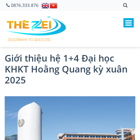
0876.333.876
Giới thiệu hệ 1+4 Đại học
KHKT Hoằng Quang kỳ xuân
2025