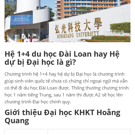
Hệ 1+4 du học Đài Loan hay Hệ
dự bị Đại học là gì?
Chương trình hệ 1+4 hay hệ dự bị Đại học là chương trình
giúp sinh viên quốc tế chưa có chứng chỉ ngoại ngữ mà vẫn
có thể đi du học Đài Loan được. Thông thường chương trình
học 1 năm tiếng Trung, sau 1 năm thi được A2 sẽ học lên
chương trình Đại học chính quy.
Giới thiệu Đại học KHKT Hoằng
Quang