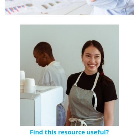
Find this resource useful?