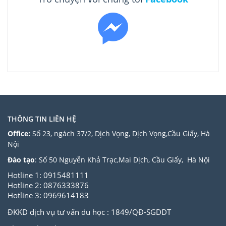
THÔNG TIN LIÊN HỆ
Office:
Số 23, ngách 37/2, Dịch Vọng, Dịch Vọng,Cầu Giấy, Hà
Nội
Đào tạo
: Số 50 Nguyễn Khả Trạc,Mai Dịch, Cầu Giấy, Hà Nội
Hotline 1: 0915481111
Hotline 2: 0876333876
Hotline 3: 0969614183
ĐKKD dịch vụ tư vấn du học : 1849/QĐ-SGDDT