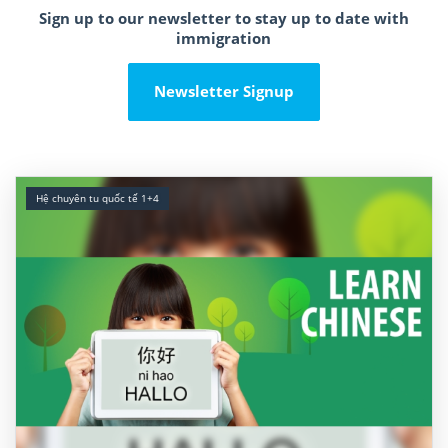
Sign up to our newsletter to stay up to date with
immigration
Newsletter Signup
Hệ chuyên tu quốc tế 1+4