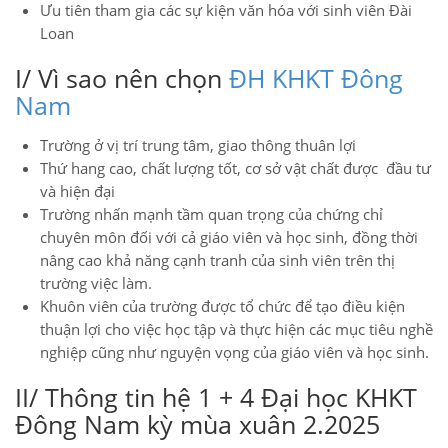
Ưu tiên tham gia các sự kiện văn hóa với sinh viên Đài
Loan
I/ Vì sao nên chọn
ĐH KHKT Đông
Nam
Trường ở vị trí trung tâm, giao thông thuân lợi
Thứ hang cao, chất lượng tốt, cơ sở vật chất được đầu tư
và hiện đại
Trường nhấn mạnh tầm quan trọng của chứng chỉ
chuyên môn đối với cả giáo viên và học sinh, đồng thời
nâng cao khả năng cạnh tranh của sinh viên trên thị
trường việc làm.
Khuôn viên của trường được tổ chức để tạo điều kiện
thuận lợi cho việc học tập và thực hiện các mục tiêu nghề
nghiệp cũng như nguyện vọng của giáo viên và học sinh.
II/ Thông tin hệ 1 + 4 Đại học KHKT
Đông Nam kỳ mùa xuân 2.2025