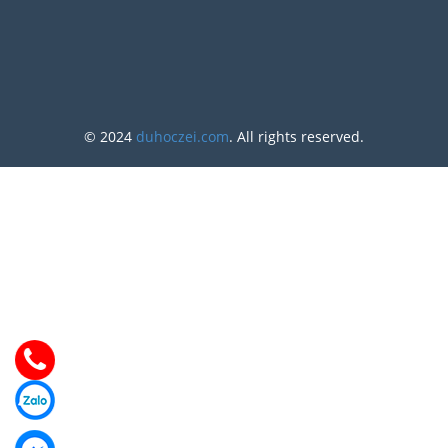
© 2024
duhoczei.com
. All rights reserved.