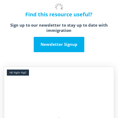
Find this resource useful?
Sign up to our newsletter to stay up to date with
immigration
Newsletter Signup
Hệ Ngôn Ngữ