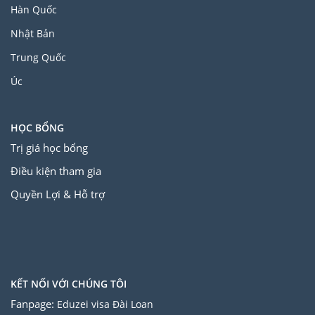
Hàn Quốc
Nhật Bản
Trung Quốc
Úc
HỌC BỔNG
Trị giá học bổng
Điều kiện tham gia
Quyền Lợi & Hỗ trợ
KẾT NỐI VỚI CHÚNG TÔI
Fanpage:
Eduzei visa Đài Loan