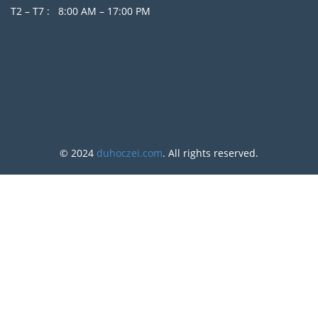
T2 – T7 : 8:00 AM – 17:00 PM
© 2024
duhoczei.com
. All rights reserved.