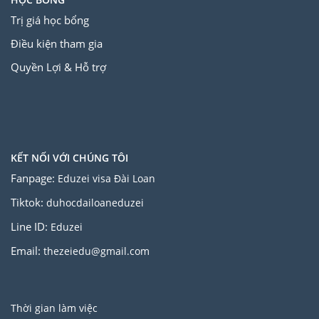
Trị giá học bổng
Điều kiện tham gia
Quyền Lợi & Hỗ trợ
KẾT NỐI VỚI CHÚNG TÔI
Fanpage:
Eduzei visa Đài Loan
Tiktok:
duhocdailoaneduzei
Line ID:
Eduzei
Email:
thezeiedu@gmail.com
Thời gian làm việc