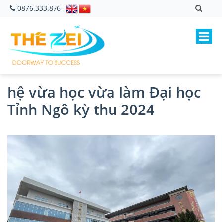
0876.333.876
hệ vừa học vừa làm Đại học
Tỉnh Ngô kỳ thu 2024