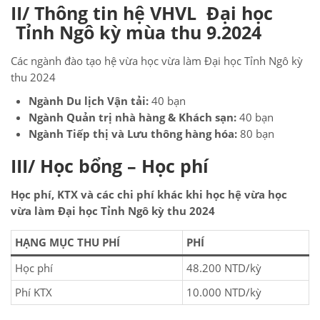
II/ Thông tin hệ
VHVL
Đại học
Tỉnh Ngô kỳ mùa thu 9.2024
Các ngành đào tạo hệ vừa học vừa làm Đại học Tỉnh Ngô kỳ
thu 2024
Ngành Du lịch Vận tải:
40 bạn
Ngành Quản trị nhà hàng & Khách sạn:
40 bạn
Ngành Tiếp thị và Lưu thông hàng hóa:
80 bạn
III/ Học bổng – Học phí
Học phí, KTX và các chi phí khác khi học hệ vừa học
vừa làm Đại học Tỉnh Ngô kỳ thu 2024
HẠNG MỤC THU PHÍ
PHÍ
Học phí
48.200 NTD/kỳ
Phí KTX
10.000 NTD/kỳ