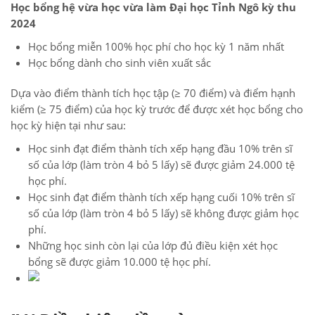
Học bổng hệ vừa học vừa làm Đại học Tỉnh Ngô kỳ thu
2024
Học bổng miễn 100% học phí cho học kỳ 1 năm nhất
Học bổng dành cho sinh viên xuất sắc
Dựa vào điểm thành tích học tập (≥ 70 điểm) và điểm hạnh
kiểm (≥ 75 điểm) của học kỳ trước để được xét học bổng cho
học kỳ hiện tại như sau:
Học sinh đạt điểm thành tích xếp hạng đầu 10% trên sĩ
số của lớp (làm tròn 4 bỏ 5 lấy) sẽ được giảm 24.000 tệ
học phí.
Học sinh đạt điểm thành tích xếp hạng cuối 10% trên sĩ
số của lớp (làm tròn 4 bỏ 5 lấy) sẽ không được giảm học
phí.
Những học sinh còn lại của lớp đủ điều kiện xét học
bổng sẽ được giảm 10.000 tệ học phí.