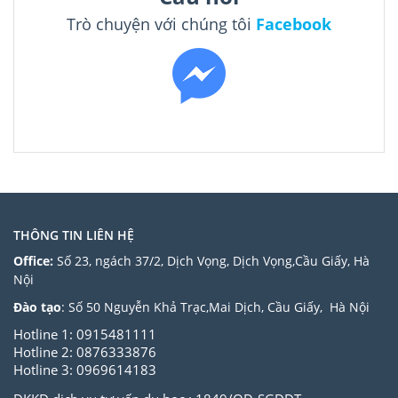
Trò chuyện với chúng tôi
Facebook
THÔNG TIN LIÊN HỆ
Office:
Số 23, ngách 37/2, Dịch Vọng, Dịch Vọng,Cầu Giấy, Hà
Nội
Đào tạo
: Số 50 Nguyễn Khả Trạc,Mai Dịch, Cầu Giấy, Hà Nội
Hotline 1: 0915481111
Hotline 2: 0876333876
Hotline 3: 0969614183