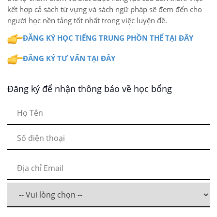
kết hợp cả sách từ vựng và sách ngữ pháp sẽ đem đến cho
người học nền tảng tốt nhất trong việc luyện đề.
ĐĂNG KÝ HỌC TIẾNG TRUNG PHỒN THỂ TẠI ĐÂY
ĐĂNG KÝ TƯ VẤN TẠI ĐÂY
Đăng ký để nhận thông báo về học bổng