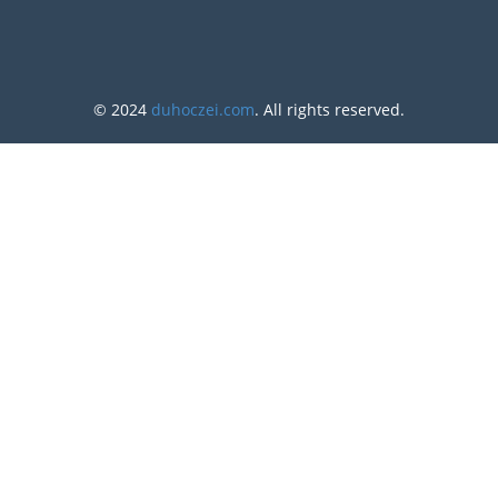
© 2024
duhoczei.com
. All rights reserved.