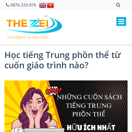
0876.333.876
Học tiếng Trung phồn thể từ
cuốn giáo trình nào?