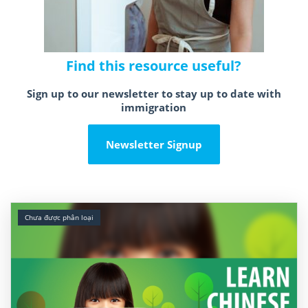
Find this resource useful?
Sign up to our newsletter to stay up to date with
immigration
Newsletter Signup
Chưa được phân loại