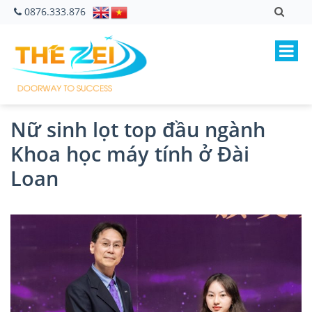
0876.333.876
Nữ sinh lọt top đầu ngành
Khoa học máy tính ở Đài
Loan