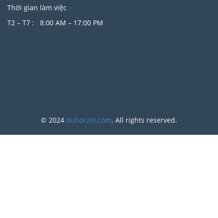
Thời gian làm việc
T2 – T7 : 8:00 AM – 17:00 PM
© 2024
duhoczei.com
. All rights reserved.