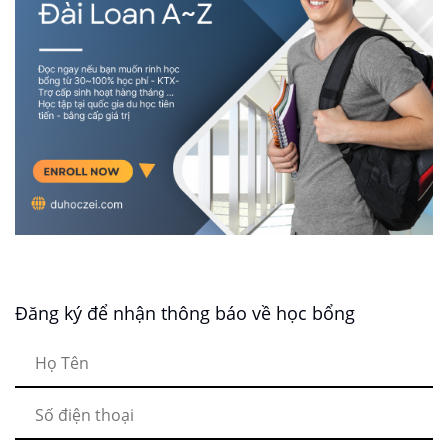
Đăng ký để nhận thông báo về học bổng