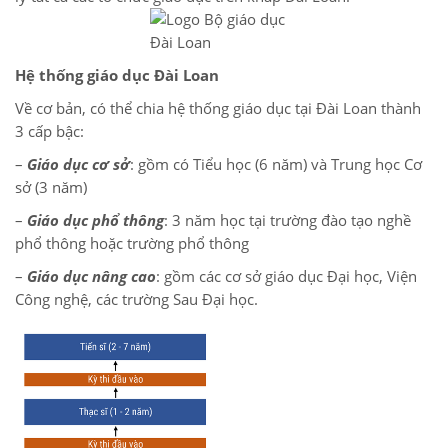
Hệ thống giáo dục Đài Loan
Về cơ bản, có thể chia hệ thống giáo dục tại Đài Loan thành
3 cấp bậc:
–
Giáo dục cơ sở
: gồm có Tiểu học (6 năm) và Trung học Cơ
sở (3 năm)
–
Giáo dục phổ thông
: 3 năm học tại trường đào tạo nghề
phổ thông hoặc trường phổ thông
–
Giáo dục nâng cao
: gồm các cơ sở giáo dục Đại học, Viện
Công nghệ, các trường Sau Đại học.